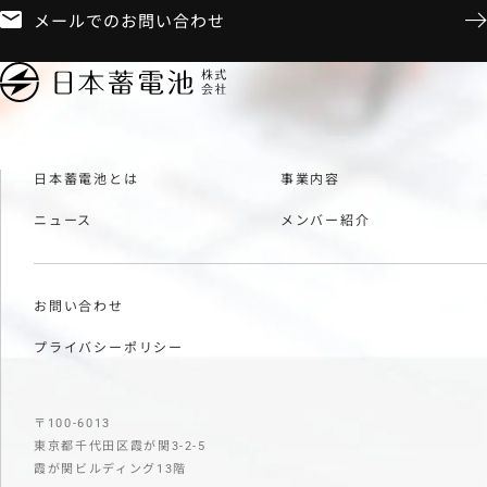
メールでのお問い合わせ
日本蓄電池とは
事業内容
ニュース
メンバー紹介
お問い合わせ
プライバシーポリシー
〒100-6013
東京都千代田区霞が関3-2-5
霞が関ビルディング13階