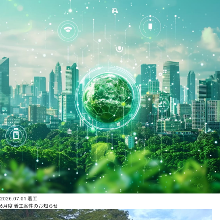
2026.07.01
着工
6月度 着工案件のお知らせ