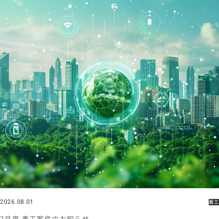
2026.08.01
着工