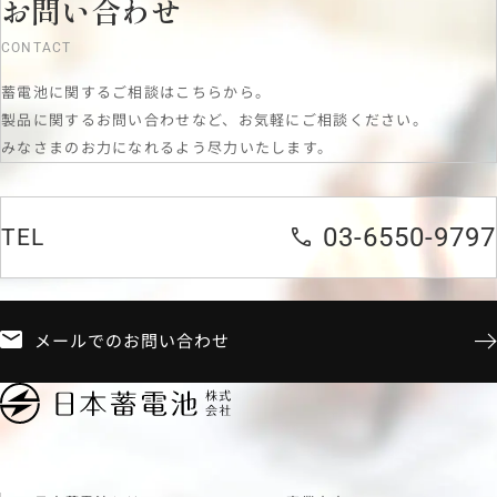
お問い合わせ
CONTACT
蓄電池に関するご相談はこちらから。
製品に関するお問い合わせなど、お気軽にご相談ください。
みなさまのお力になれるよう尽力いたします。
03-6550-9797
TEL
メールでのお問い合わせ