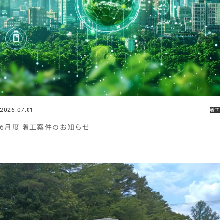
2026.07.01
着工
6月度 着工案件のお知らせ