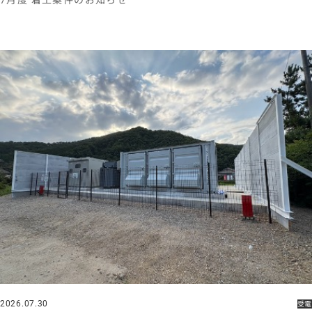
7月度 着工案件のお知らせ
2026.07.30
受電