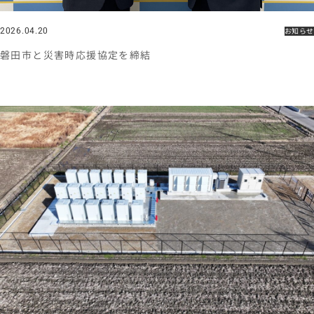
2026.04.20
お知らせ
磐田市と災害時応援協定を締結