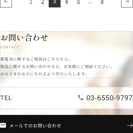
1
2
3
4
5
…
8
お問い合わせ
CONTACT
蓄電池に関するご相談はこちらから。
製品に関するお問い合わせなど、お気軽にご相談ください。
みなさまのお力になれるよう尽力いたします。
03-6550-9797
TEL
メールでのお問い合わせ