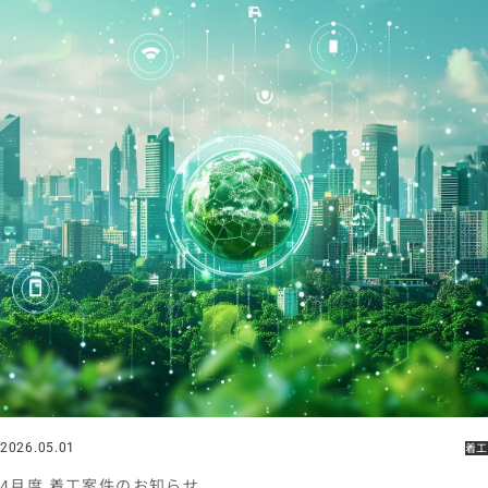
2026.05.01
着工
4月度 着工案件のお知らせ