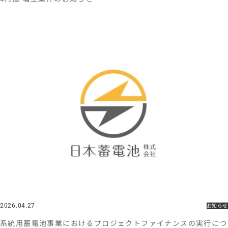
2026.04.27
お知らせ
系統用蓄電池事業におけるプロジェクトファイナンスの実行につ