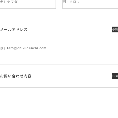
メールアドレス
必須
お問い合わせ内容
必須