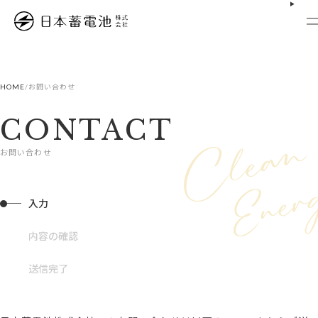
HOME
/
お問い合わせ
CONTACT
お問い合わせ
入力
内容の確認
送信完了