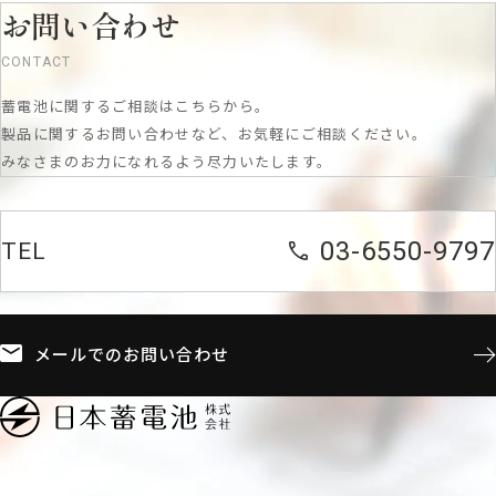
お問い合わせ
CONTACT
蓄電池に関するご相談はこちらから。
製品に関するお問い合わせなど、お気軽にご相談ください。
みなさまのお力になれるよう尽力いたします。
03-6550-9797
TEL
メールでのお問い合わせ