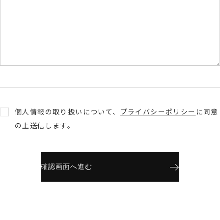
個人情報の取り扱いについて、
プライバシーポリシー
に同意
の上送信します。
確認画面へ進む