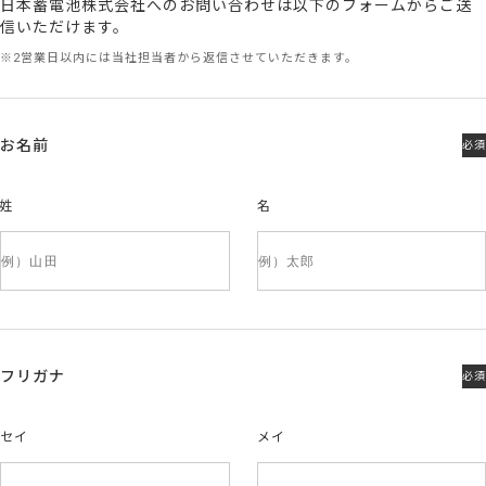
日本蓄電池株式会社へのお問い合わせは以下のフォームからご送
信いただけます。
※2営業日以内には当社担当者から返信させていただきます。
お名前
必須
姓
名
フリガナ
必須
セイ
メイ