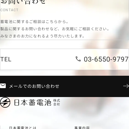
お問い合わせ
CONTACT
蓄電池に関するご相談はこちらから。
製品に関するお問い合わせなど、お気軽にご相談ください。
みなさまのお力になれるよう尽力いたします。
03-6550-9797
TEL
メールでのお問い合わせ
日本蓄電池とは
事業内容