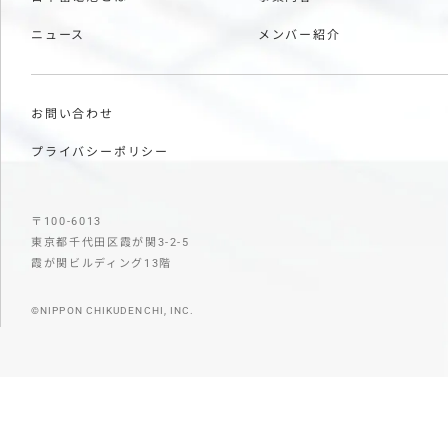
ニュース
メンバー紹介
お問い合わせ
プライバシーポリシー
〒100-6013
東京都千代田区霞が関3-2-5
霞が関ビルディング13階
©NIPPON CHIKUDENCHI, INC.