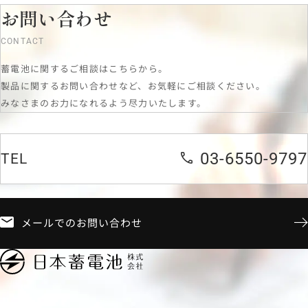
お問い合わせ
CONTACT
蓄電池に関するご相談はこちらから。
製品に関するお問い合わせなど、お気軽にご相談ください。
みなさまのお力になれるよう尽力いたします。
03-6550-9797
TEL
メールでのお問い合わせ