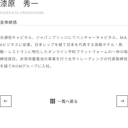
漆原 秀一
HIDEKAZU URUSHIHARA
全体統括
光通信キャピタル、ジャパンブリッジにてベンチャーキャピタル、M＆
Aビジネスに従事。日本レップを経て日本を代表する高級ホテル・旅
館・レストランに特化したオンライン予約プラットフォームの一休の取
締役就任。非常用蓄電池の事業を行う太平トレーディングの代表取締役
を経てRICMグループに入社。
一覧へ戻る