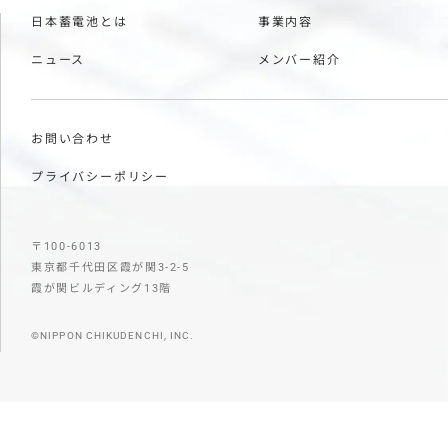
日本蓄電池とは
事業内容
ニュース
メンバー紹介
お問い合わせ
プライバシーポリシー
〒100-6013
東京都千代田区霞が関3-2-5
霞が関ビルディング13階
©NIPPON CHIKUDENCHI, INC.