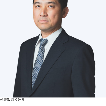
代表取締役社長