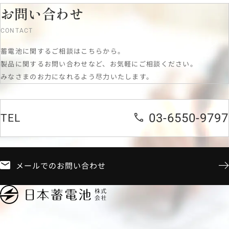
お問い合わせ
CONTACT
蓄電池に関するご相談はこちらから。
製品に関するお問い合わせなど、お気軽にご相談ください。
みなさまのお力になれるよう尽力いたします。
03-6550-9797
TEL
メールでのお問い合わせ