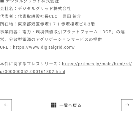
■ デジタルグリッド株式会社
会社名：デジタルグリッド株式会社
代表者：代表取締役社長CEO 豊田 祐介
所在地：東京都港区赤坂1-7-1 赤坂榎坂ビル3階
事業内容：電力・環境価値取引プラットフォーム「DGP」の運
営、分散型電源のアグリゲーションサービスの提供
URL：
https://www.digitalgrid.com/
本件に関するプレスリリース：
https://prtimes.jp/main/html/rd/
p/000000052.000161802.html
一覧へ戻る