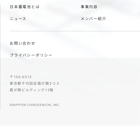
日本蓄電池とは
事業内容
ニュース
メンバー紹介
お問い合わせ
プライバシーポリシー
〒100-6013
東京都千代田区霞が関3-2-5
霞が関ビルディング13階
©NIPPON CHIKUDENCHI, INC.