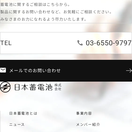
蓄電池に関するご相談はこちらから。
製品に関するお問い合わせなど、お気軽にご相談ください。
みなさまのお力になれるよう尽力いたします。
03-6550-9797
TEL
メールでのお問い合わせ
日本蓄電池とは
事業内容
ニュース
メンバー紹介