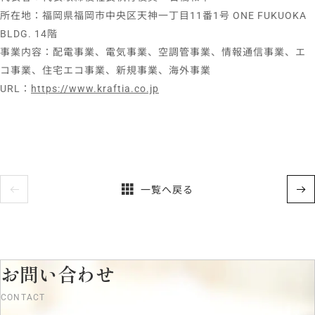
所在地：福岡県福岡市中央区天神一丁目11番1号 ONE FUKUOKA
BLDG. 14階
事業内容：配電事業、電気事業、空調管事業、情報通信事業、エ
コ事業、住宅エコ事業、新規事業、海外事業
URL：
https://www.kraftia.co.jp
一覧へ戻る
お問い合わせ
CONTACT