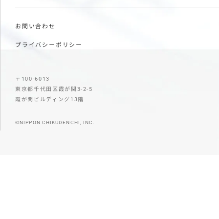
お問い合わせ
プライバシーポリシー
〒100-6013
東京都千代田区霞が関3-2-5
霞が関ビルディング13階
©NIPPON CHIKUDENCHI, INC.