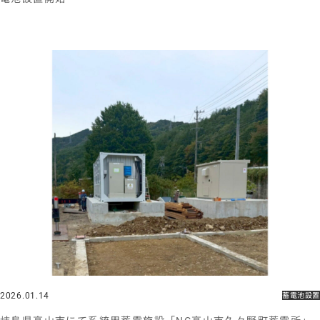
2026.01.14
蓄電池設置