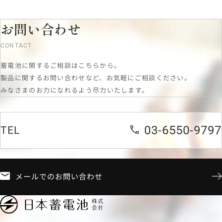
お問い合わせ
CONTACT
蓄電池に関するご相談はこちらから。
製品に関するお問い合わせなど、お気軽にご相談ください。
みなさまのお力になれるよう尽力いたします。
03-6550-9797
TEL
メールでのお問い合わせ