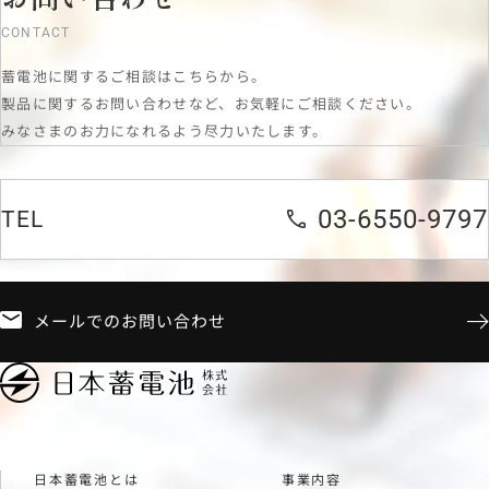
CONTACT
蓄電池に関するご相談はこちらから。
製品に関するお問い合わせなど、お気軽にご相談ください。
みなさまのお力になれるよう尽力いたします。
03-6550-9797
TEL
メールでのお問い合わせ
日本蓄電池とは
事業内容