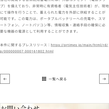
プ）を備えており、非常時に有資格者（電気主任技術者）が、現地
にて操作を⾏うことで、蓄えられた電力を外部に供給することが
可能です。この電力は、ポータブルバッテリーへの充電や、スマ
ートフォン、ノートパソコン等、情報収集・連絡⼿段の確保に必
要な機器の電源として利用することができます。
本件に関するプレスリリース：
https://prtimes.jp/main/html/rd/
p/000000007.000161802.html
一覧へ戻る
お問い合わせ