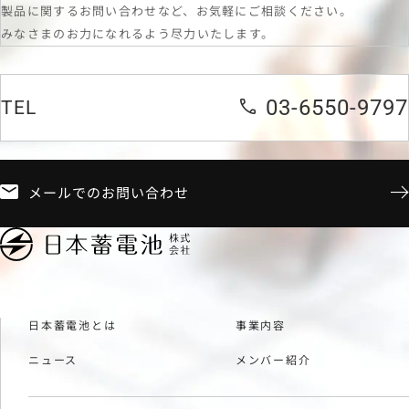
製品に関するお問い合わせなど、お気軽にご相談ください。
みなさまのお力になれるよう尽力いたします。
03-6550-9797
TEL
メールでのお問い合わせ
日本蓄電池とは
事業内容
ニュース
メンバー紹介