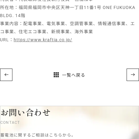
所在地：福岡県福岡市中央区天神一丁目11番1号 ONE FUKUOKA
BLDG. 14階
事業内容：配電事業、電気事業、空調管事業、情報通信事業、エ
コ事業、住宅エコ事業、新規事業、海外事業
URL：
https://www.kraftia.co.jp/
一覧へ戻る
お問い合わせ
CONTACT
蓄電池に関するご相談はこちらから。