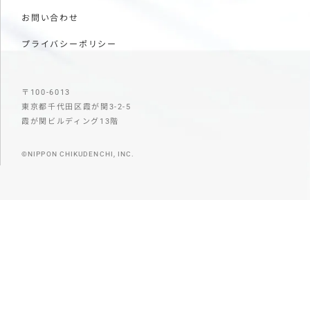
お問い合わせ
プライバシーポリシー
〒100-6013
東京都千代田区霞が関3-2-5
霞が関ビルディング13階
©NIPPON CHIKUDENCHI, INC.