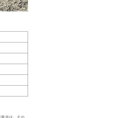
蓄電池は、その