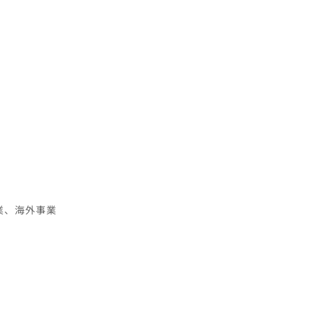
業、海外事業