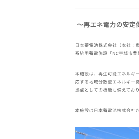
〜再エネ電力の安定
日本蓄電池株式会社（本社：
系統用蓄電施設「NC宇城市豊
本施設は、再生可能エネルギー
応する地域分散型エネルギー
拠点としての機能も備えてお
本施設は日本蓄電池株式会社