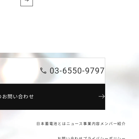
03-6550-9797
のお問い合わせ
日本蓄電池とは
ニュース
事業内容
メンバー紹介
お問い合わせ
プライバシーポリシー