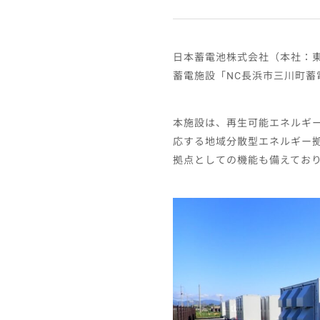
日本蓄電池株式会社（本社：
蓄電施設「NC長浜市三川町蓄
本施設は、再生可能エネルギー
応する地域分散型エネルギー
拠点としての機能も備えてお