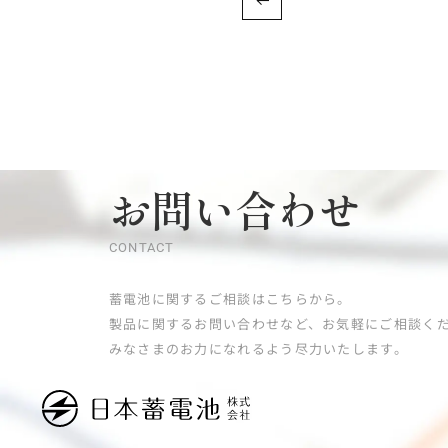
お問い合わせ
CONTACT
蓄電池に関するご相談はこちらから。
製品に関するお問い合わせなど、お気軽にご相談く
みなさまのお力になれるよう尽力いたします。