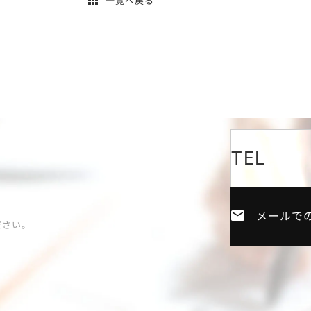
一覧へ戻る
TEL
メールで
ださい。