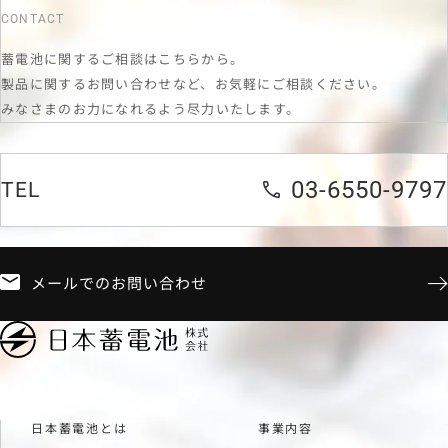
CONTACT
蓄電池に関するご相談はこちらから。
製品に関するお問い合わせなど、お気軽にご相談ください。
みなさまのお力になれるよう尽力いたします。
03-6550-9797
TEL
メールでのお問い合わせ
日本蓄電池とは
事業内容