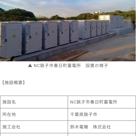
▲ NC銚子市春日町蓄電所 設置の様子
【施設概要】
施設名
NC銚子市春日町蓄電所
所在地
千葉県銚子市
施工会社
鈴木電機 株式会社