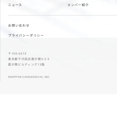
ニュース
メンバー紹介
お問い合わせ
プライバシーポリシー
〒100-6013
東京都千代田区霞が関3-2-5
霞が関ビルディング13階
©NIPPON CHIKUDENCHI, INC.