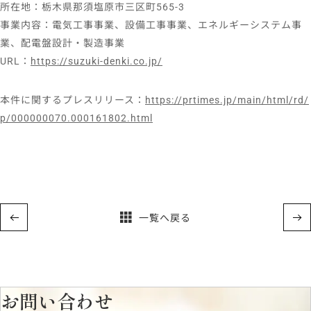
所在地：栃木県那須塩原市三区町565-3
事業内容：電気工事事業、設備工事事業、エネルギーシステム事
業、配電盤設計・製造事業
URL：
https://suzuki-denki.co.jp/
本件に関するプレスリリース：
https://prtimes.jp/main/html/rd/
p/000000070.000161802.html
一覧へ戻る
お問い合わせ